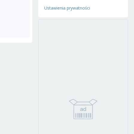
Ustawienia prywatności