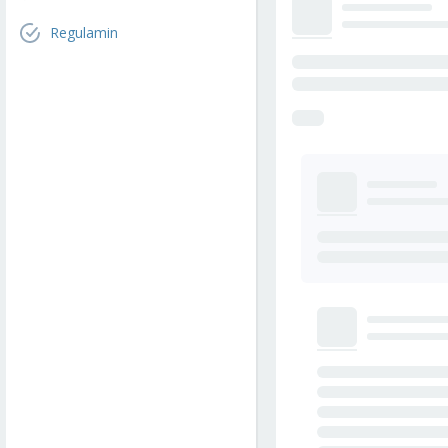
Regulamin