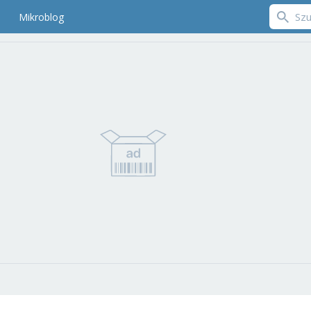
Mikroblog