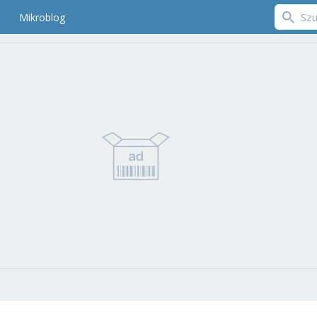
Mikroblog