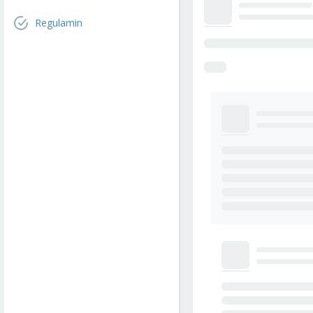
Regulamin