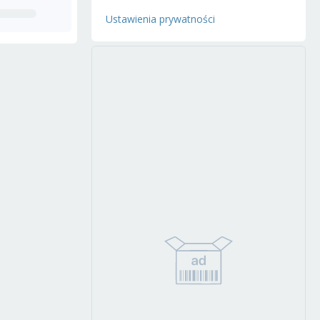
Ustawienia prywatności