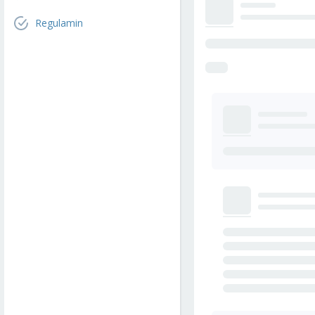
Regulamin