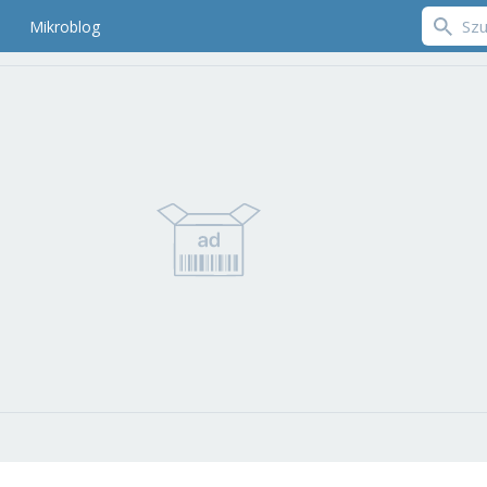
Mikroblog