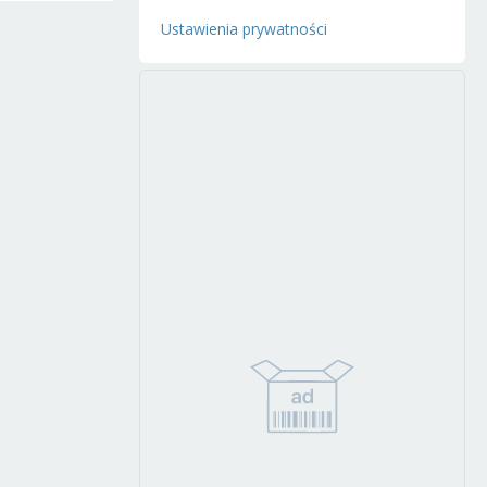
Ustawienia prywatności