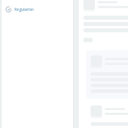
Regulamin