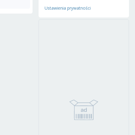
Ustawienia prywatności