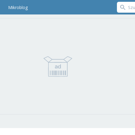
Mikroblog