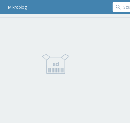
Mikroblog