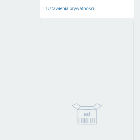
Ustawienia prywatności