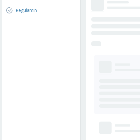
Regulamin