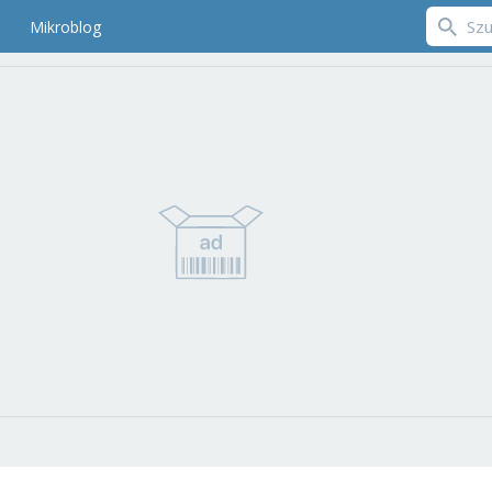
Mikroblog