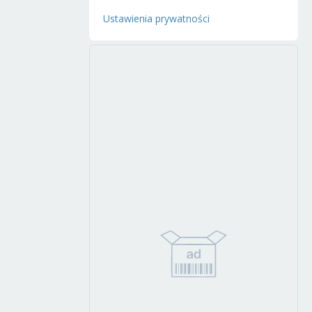
Ustawienia prywatności