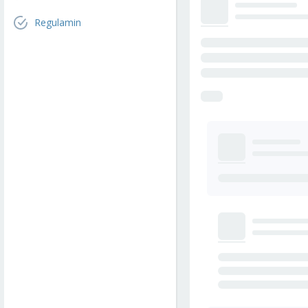
Regulamin