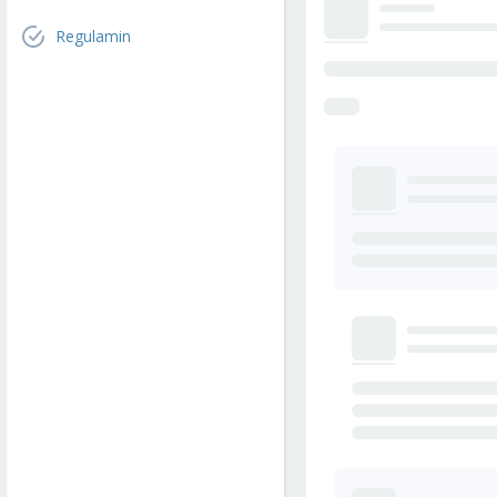
Regulamin