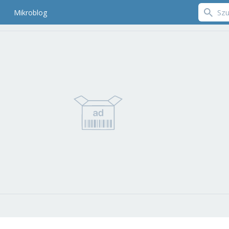
Mikroblog