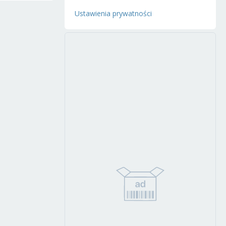
Ustawienia prywatności