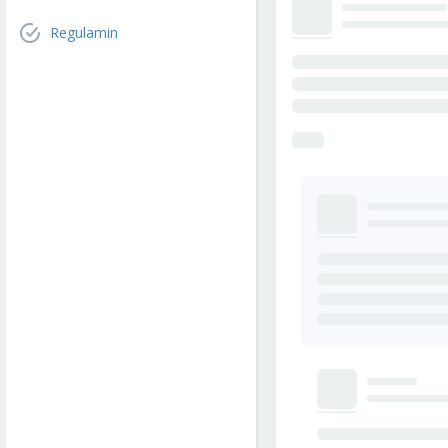
Regulamin