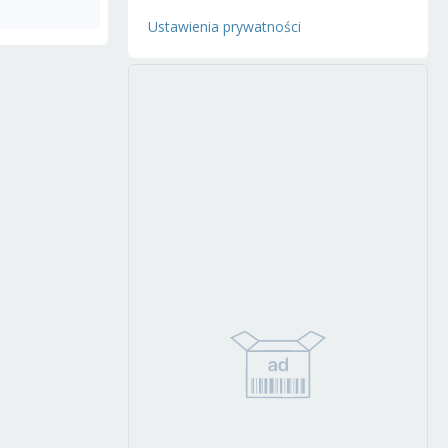
Ustawienia prywatności