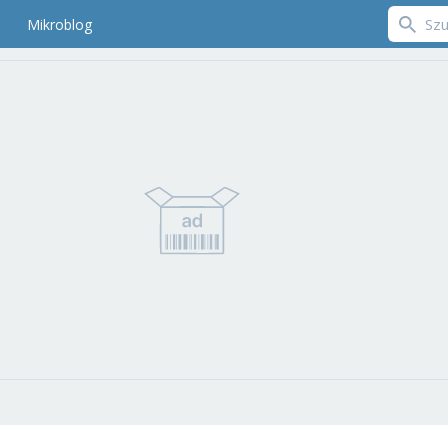
Mikroblog