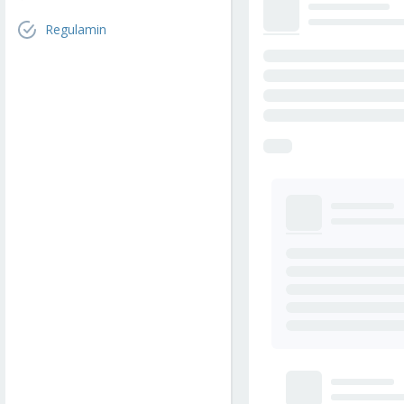
Regulamin