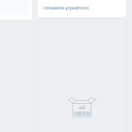
Ustawienia prywatności