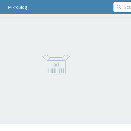
Mikroblog