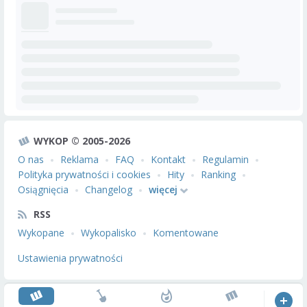
WYKOP © 2005-2026
O nas
Reklama
FAQ
Kontakt
Regulamin
Polityka prywatności i cookies
Hity
Ranking
Osiągnięcia
Changelog
więcej
RSS
Wykopane
Wykopalisko
Komentowane
Ustawienia prywatności