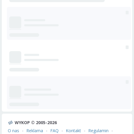
WYKOP © 2005-2026
O nas
Reklama
FAQ
Kontakt
Regulamin