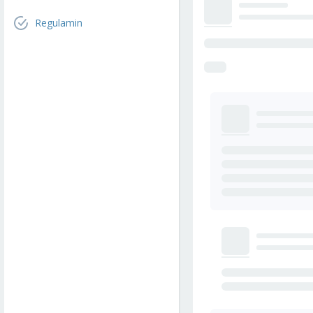
Regulamin