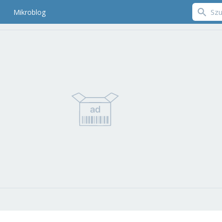
Mikroblog