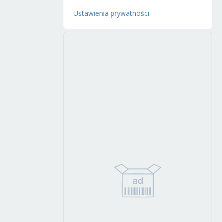
Ustawienia prywatności