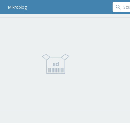
Mikroblog