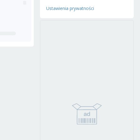
Ustawienia prywatności