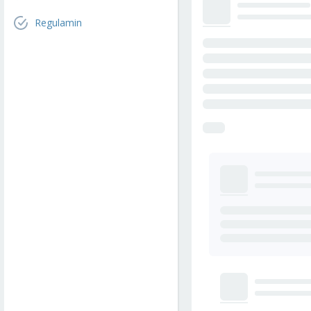
Regulamin