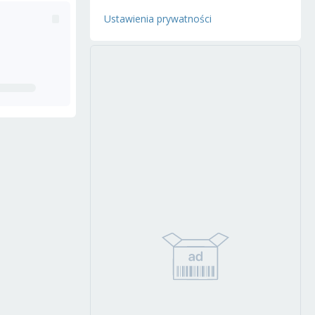
Ustawienia prywatności