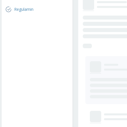
Regulamin