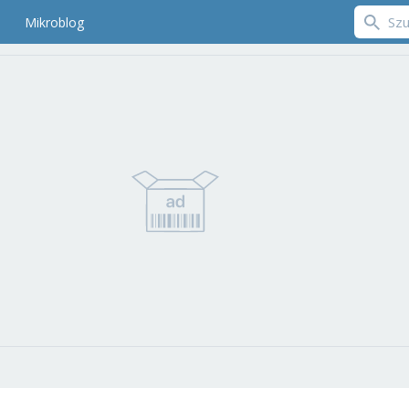
Mikroblog