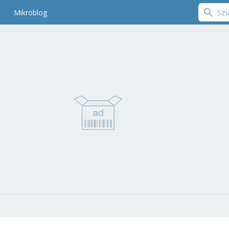
Mikroblog