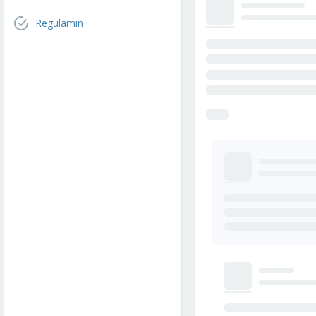
Regulamin