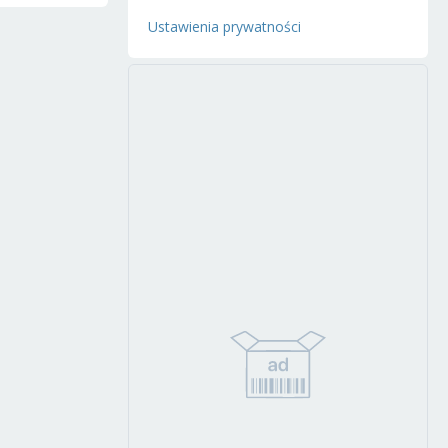
Ustawienia prywatności