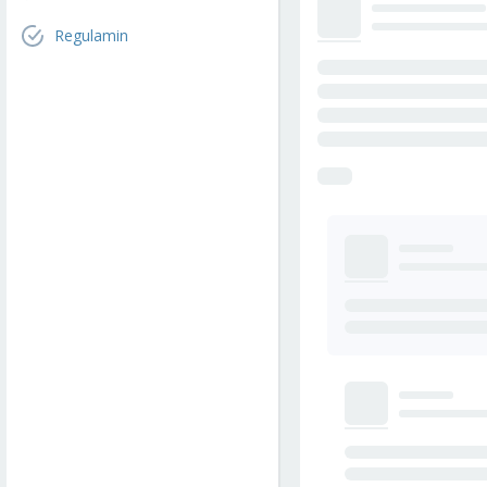
Regulamin