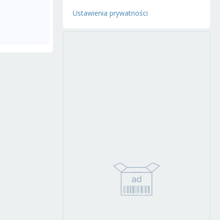
Ustawienia prywatności