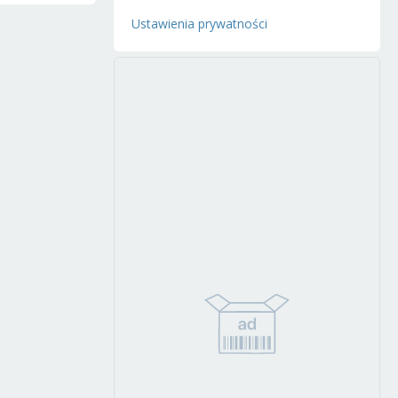
Ustawienia prywatności