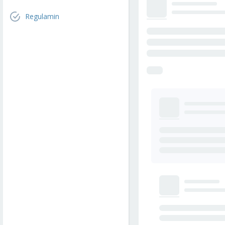
Regulamin