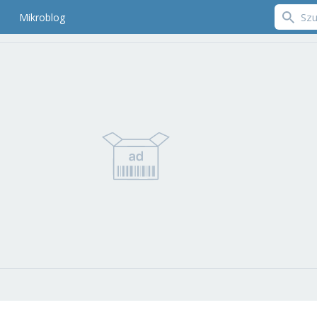
Mikroblog