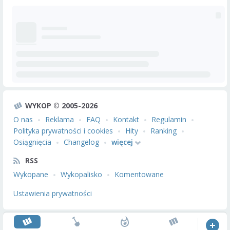
WYKOP © 2005-2026
O nas
Reklama
FAQ
Kontakt
Regulamin
Polityka prywatności i cookies
Hity
Ranking
Osiągnięcia
Changelog
więcej
RSS
Wykopane
Wykopalisko
Komentowane
Ustawienia prywatności