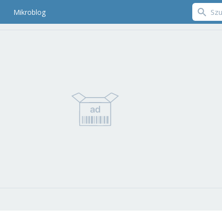
Mikroblog