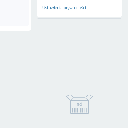
Ustawienia prywatności