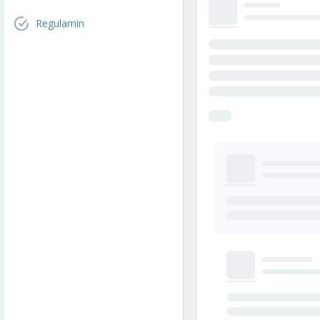
Regulamin