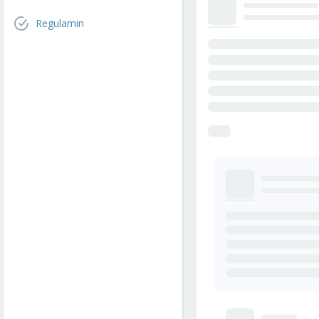
Regulamin