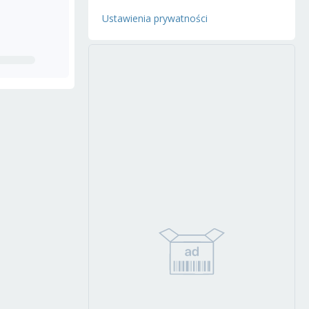
Ustawienia prywatności