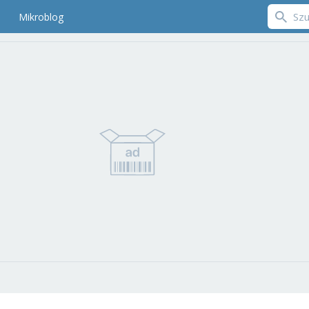
Mikroblog