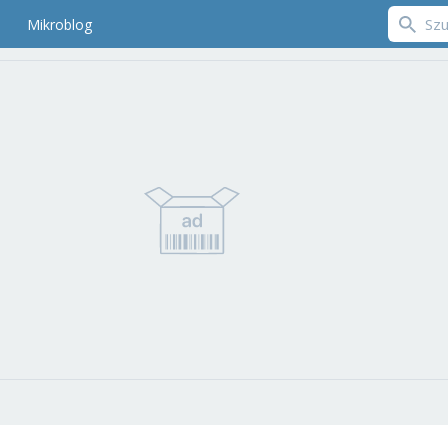
Mikroblog