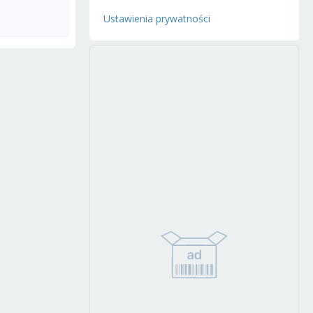
Ustawienia prywatności