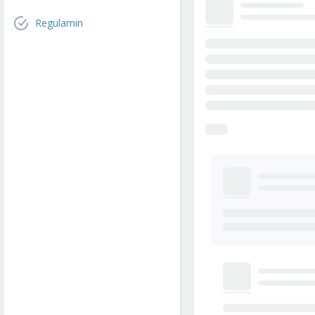
Regulamin