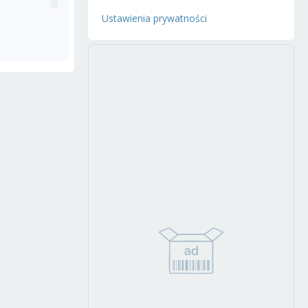
Ustawienia prywatności