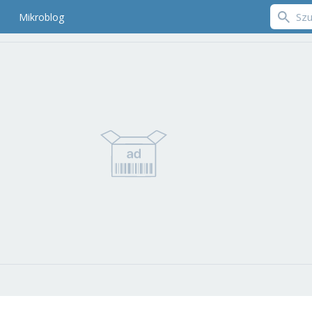
Mikroblog