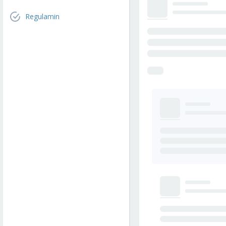
Regulamin