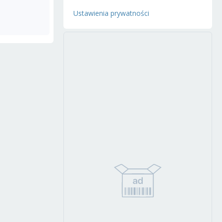
Ustawienia prywatności