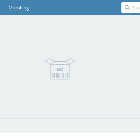
Mikroblog