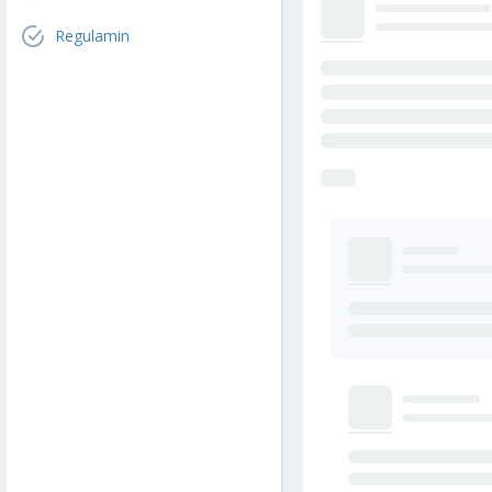
Regulamin