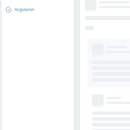
Regulamin