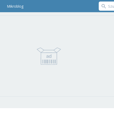
Mikroblog