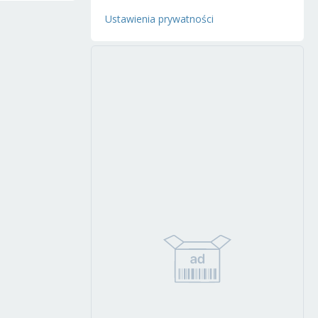
Ustawienia prywatności