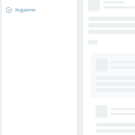
Regulamin