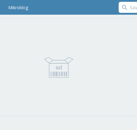
Mikroblog