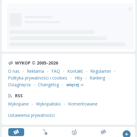
WYKOP © 2005-2026
O nas
Reklama
FAQ
Kontakt
Regulamin
Polityka prywatności i cookies
Hity
Ranking
Osiągnięcia
Changelog
więcej
RSS
Wykopane
Wykopalisko
Komentowane
Ustawienia prywatności