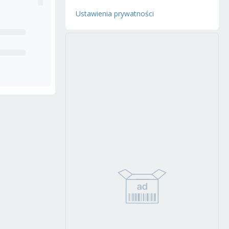
Ustawienia prywatności