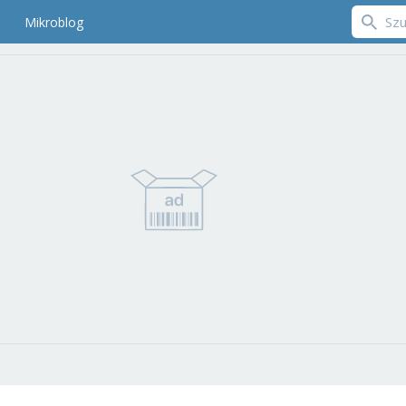
Mikroblog