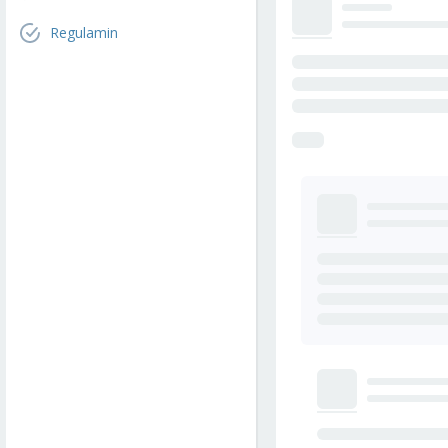
Regulamin