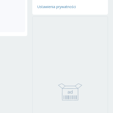
Ustawienia prywatności