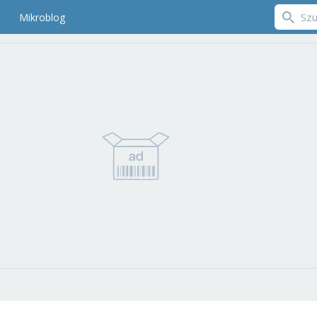
Mikroblog