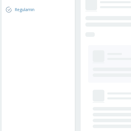
Regulamin