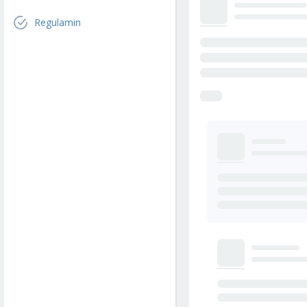
Regulamin