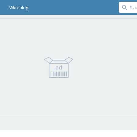
Mikroblog