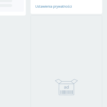
Ustawienia prywatności