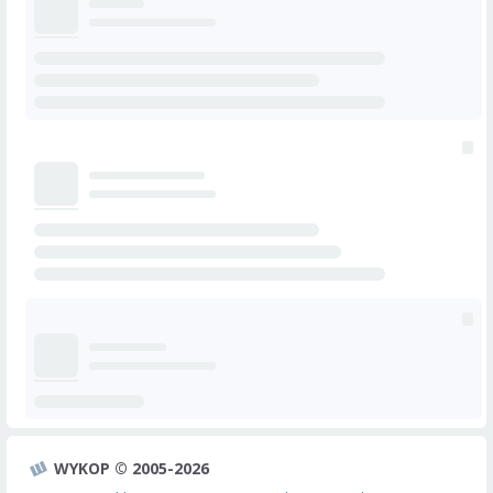
WYKOP © 2005-2026