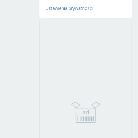
Ustawienia prywatności