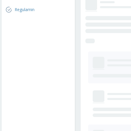
Regulamin