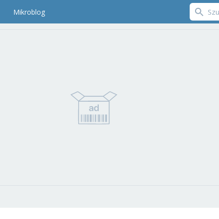
Mikroblog