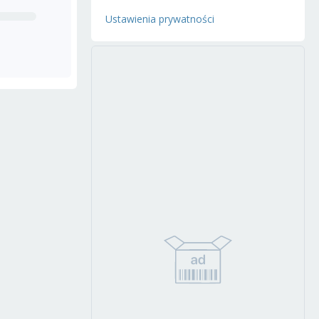
Ustawienia prywatności