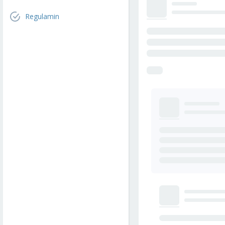
Regulamin