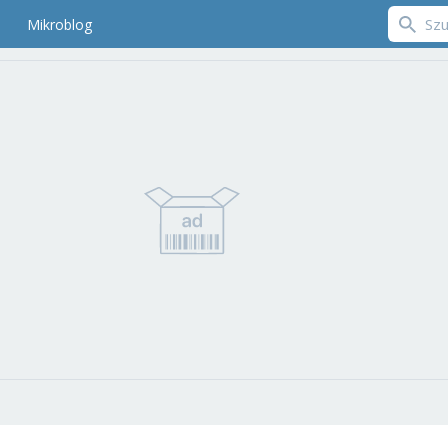
Mikroblog