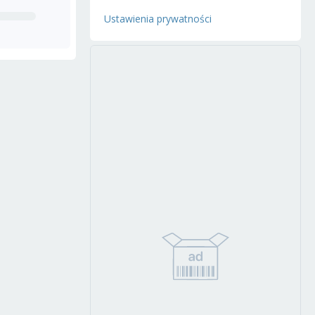
Ustawienia prywatności