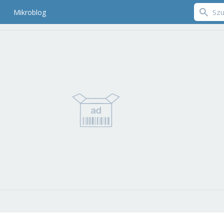
Mikroblog