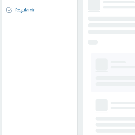
Regulamin