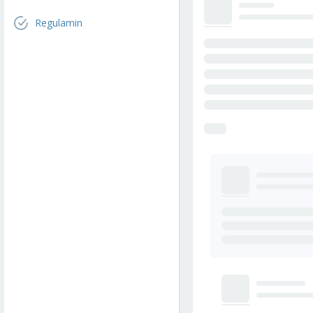
Regulamin