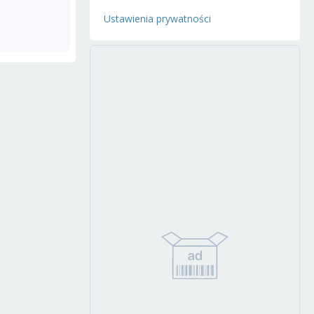
Ustawienia prywatności