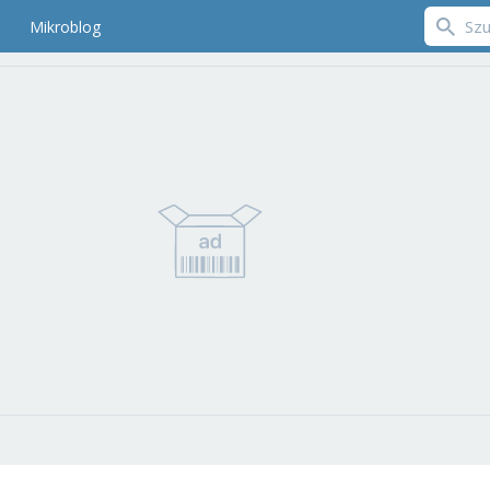
Mikroblog