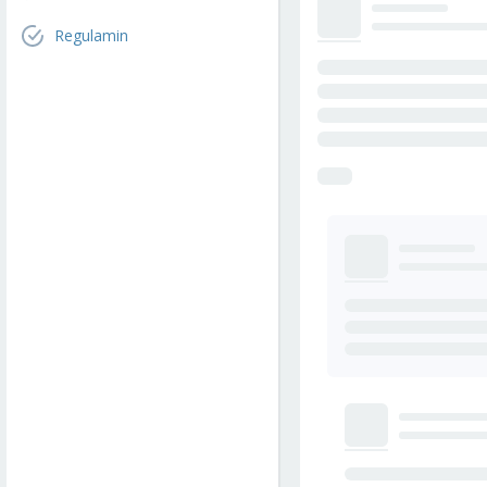
Regulamin