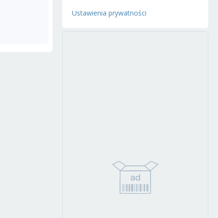
Ustawienia prywatności