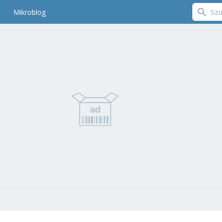
Mikroblog