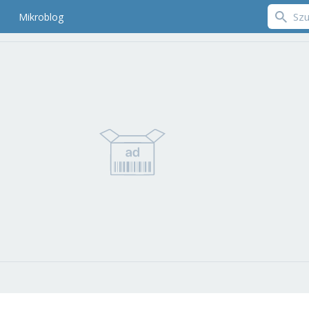
Mikroblog