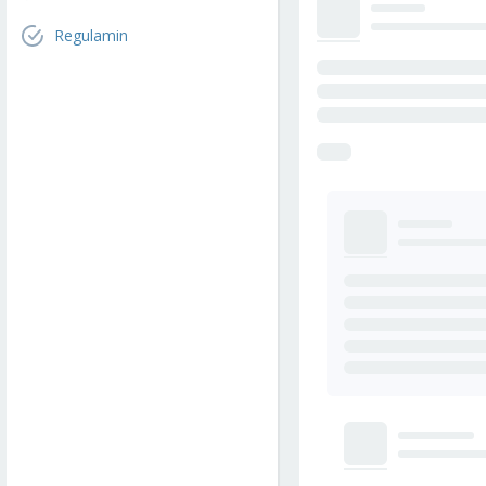
Regulamin