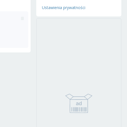
Ustawienia prywatności