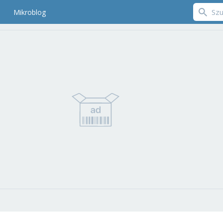
Mikroblog