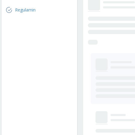
Regulamin