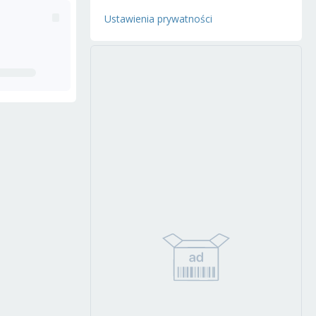
Ustawienia prywatności