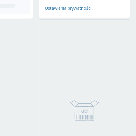
Ustawienia prywatności