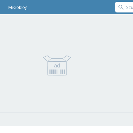
Mikroblog