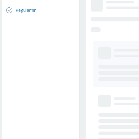
Regulamin