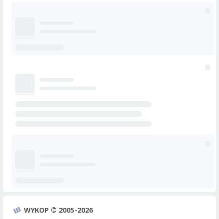
WYKOP © 2005-2026