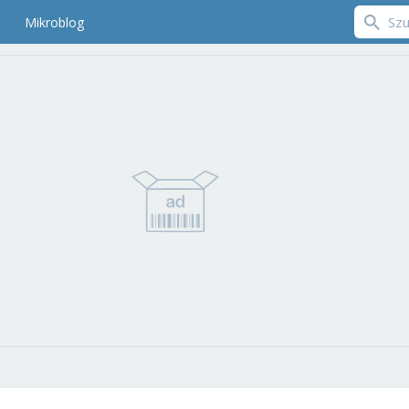
Mikroblog