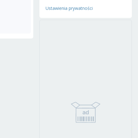
Ustawienia prywatności