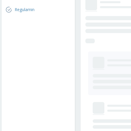
Regulamin