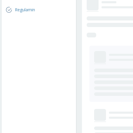
Regulamin