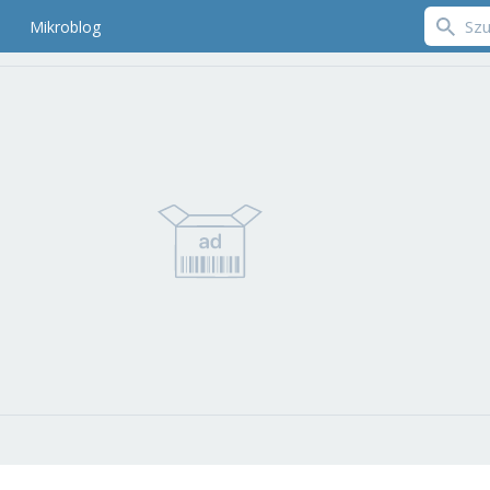
Mikroblog