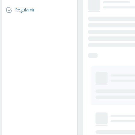
Regulamin