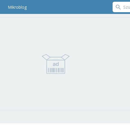
Mikroblog