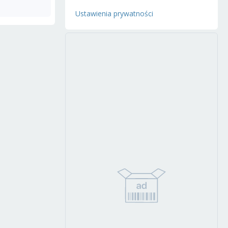
Ustawienia prywatności