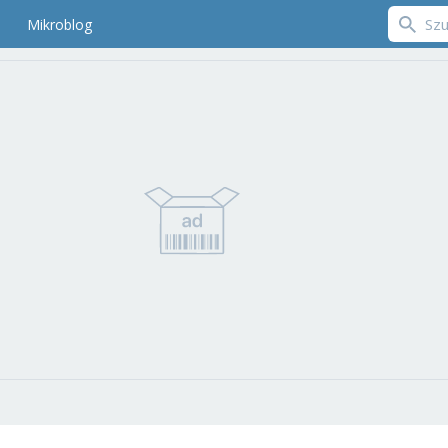
Mikroblog