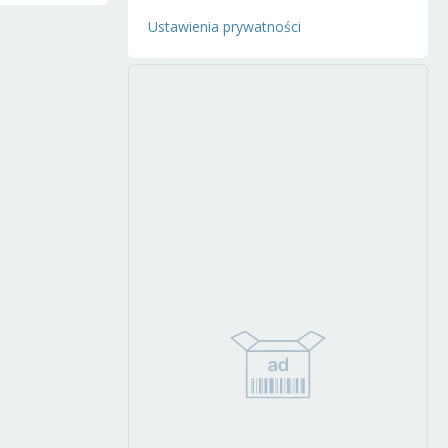
Ustawienia prywatności