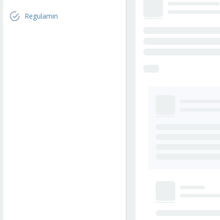
Regulamin