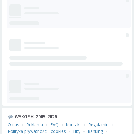
WYKOP © 2005-2026
O nas
Reklama
FAQ
Kontakt
Regulamin
Polityka prywatności i cookies
Hity
Ranking