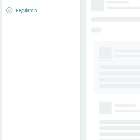
Regulamin