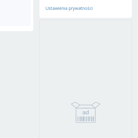
Ustawienia prywatności