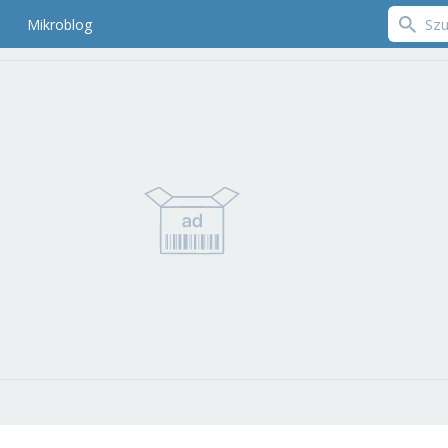
Mikroblog