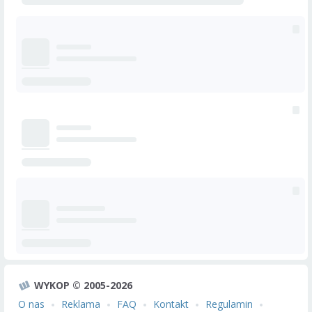
WYKOP © 2005-2026
O nas
Reklama
FAQ
Kontakt
Regulamin