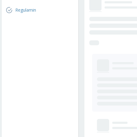
Regulamin