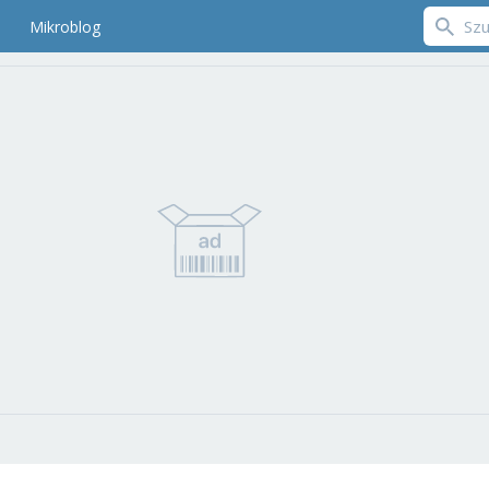
Mikroblog