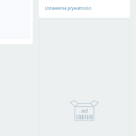
Ustawienia prywatności