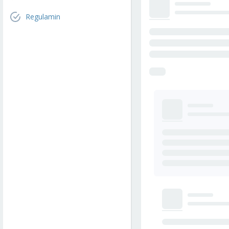
Regulamin