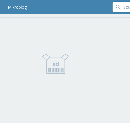
Mikroblog