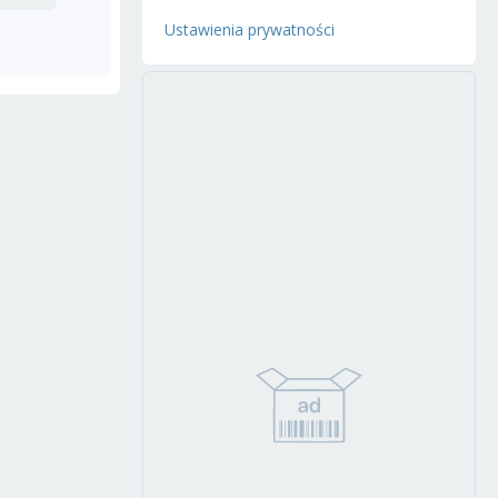
Ustawienia prywatności