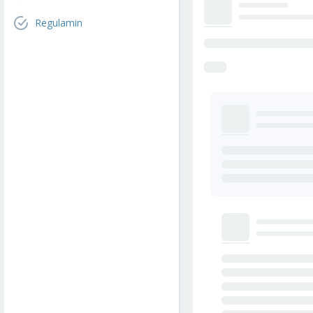
Regulamin