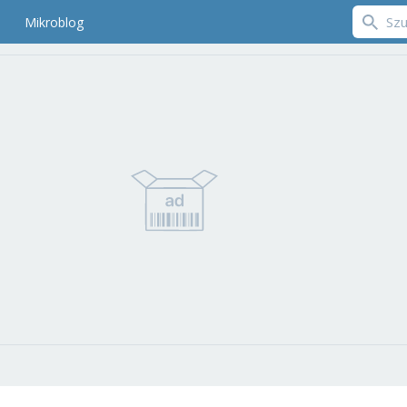
Mikroblog