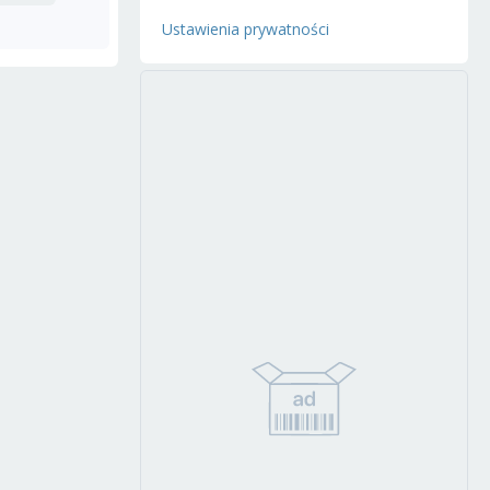
Ustawienia prywatności