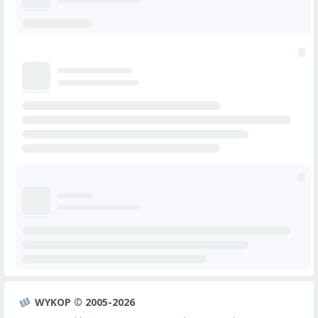
WYKOP © 2005-2026